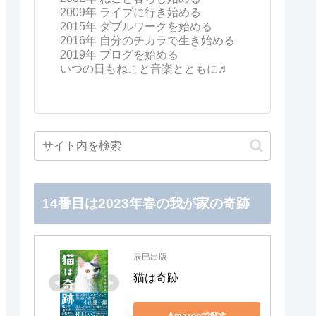
2009年 ライブに行き始める
2015年 ダブルワークを始める
2016年 自分のチカラで生き始める
2019年 ブログを始める
いつの日もねこと音楽とともに♬
14番目は2023年春の我が家の奇跡
辰巳出版
猫は奇跡
Amazonで探す