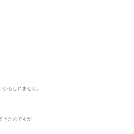
いかもしれません。
てきたのですが