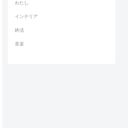
わたし
インテリア
終活
音楽