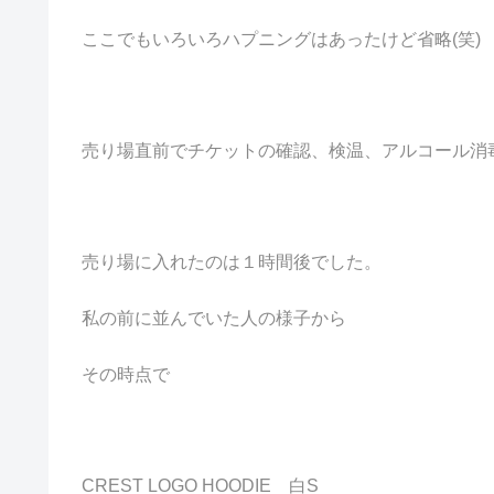
ここでもいろいろハプニングはあったけど省略(笑)
売り場直前でチケットの確認、検温、アルコール消
売り場に入れたのは１時間後でした。
私の前に並んでいた人の様子から
その時点で
CREST LOGO HOODIE 白S